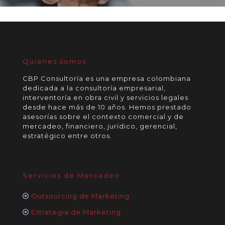
Quienes somos
CBP Consultoría es una empresa colombiana
dedicada a la consultoría empresarial,
interventoría en obra civil y servicios legales
desde hace más de 10 años. Hemos prestado
asesorías sobre el contexto comercial y de
mercadeo, financiero, jurídico, gerencial,
estratégico entre otros.
Servicios de Mercadeo
Outsourcing de Marketing
Estrategia de Marketing