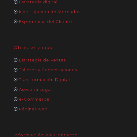
Estrategia digital
Investigación de Mercados
Experiencia del Cliente
Otros servicios
Estrategia de Ventas
Talleres y Capacitaciones
Transformación Digital
Asesoría Legal
e-Commerce
Páginas web
Información de Contacto