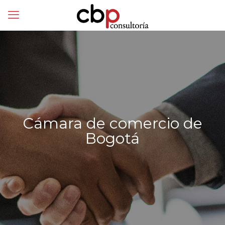
Cámara de comercio de
Bogotá