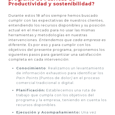
Productividad y sostenibilidad?
Durante estos 18 años siempre hemos buscado
cumplir con las expectativas de nuestros clientes,
entendiendo los recursos disponibles y su posición
actual en el mercado para no usar las mismas
herramientas y metodologías en nuestras
intervenciones.
Entendemos que cada empresa es
diferente.
Es por eso y para cumplir con los
objetivos del presente programa, proponemos los
siguientes pasos para garantizar una satisfacción
completa en cada intervención:
Conocimiento
: Realizamos un levantamiento
de información exhaustivo para identificar los
Pain Points
(Puntos de dolor
)
en el proceso
comercial tradicional o digital.
Planificación:
Establecemos una ruta de
trabajo que cumpla con los objetivos del
programa y la empresa, teniendo en cuenta los
recursos disponibles.
Ejecución y Acompañamiento:
Una vez