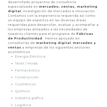
desarrollado proyectos de consultoría
especializada en
mercadeo, ventas, marketing
digital
, investigación de mercados e innovación.
Contamos con la experiencia requerida así como
un equipo de expertos en las diversas áreas
requeridas para desarrollar, evaluar y acompañar a
los empresas alineados a las necesidades de
nuestros clientes para el programa de
Fábricas
de Productividad
.
Hemos apoyado en
consultorías de
marketing digital
,
mercadeo y
ventas
a empresas de los siguientes sectores
económicos:
Energía Eléctrica
Textil / moda
Farmacéutico
Construcción
Cosméticos
Químico
Industria gráfica
Logística