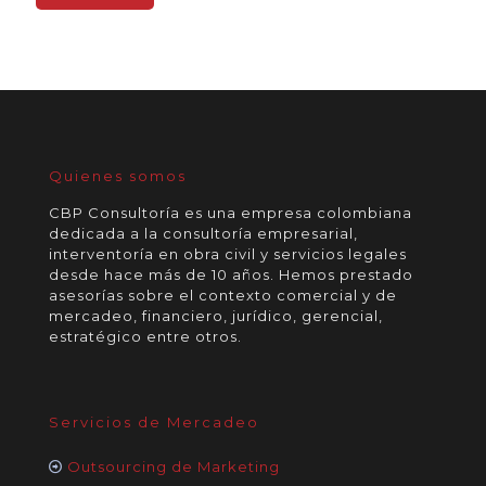
Quienes somos
CBP Consultoría es una empresa colombiana
dedicada a la consultoría empresarial,
interventoría en obra civil y servicios legales
desde hace más de 10 años. Hemos prestado
asesorías sobre el contexto comercial y de
mercadeo, financiero, jurídico, gerencial,
estratégico entre otros.
Servicios de Mercadeo
Outsourcing de Marketing