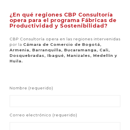
¿En qué regiones CBP Consultoría
opera para el programa Fábricas de
Productividad y Sostenibilidad?
CBP Consultoría opera en las regiones intervenidas
por la
Cámara de Comercio de Bogotá,
Armenia, Barranquilla, Bucaramanga, Cali,
Dosquebradas, Ibagué, Manizales, Medellín y
Huila.
Nombre (requerido)
Correo electrónico (requerido)