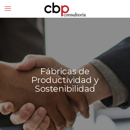
Fábricas de
Productividad y
Sostenibilidad