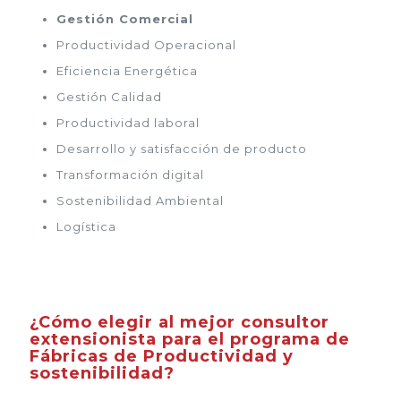
Gestión Comercial
Productividad Operacional
Eficiencia Energética
Gestión Calidad
Productividad laboral
Desarrollo y satisfacción de producto
Transformación digital
Sostenibilidad Ambiental
Logística
¿Cómo elegir al mejor consultor
extensionista para el programa de
Fábricas de Productividad y
sostenibilidad?