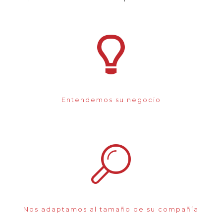
Entendemos su negocio
Nos adaptamos al tamaño de su compañía