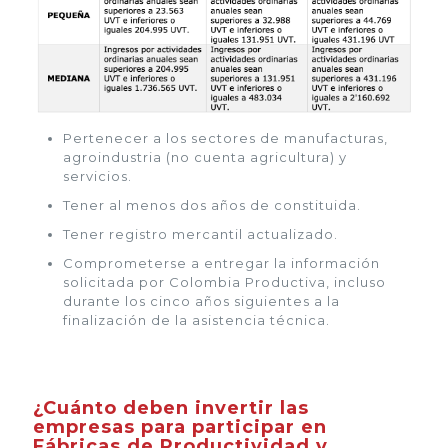
Pertenecer a los sectores de manufacturas,
agroindustria (no cuenta agricultura) y
servicios.
Tener al menos dos años de constituida.
Tener registro mercantil actualizado.
Comprometerse a entregar la información
solicitada por Colombia Productiva, incluso
durante los cinco años siguientes a la
finalización de la asistencia técnica.
¿Cuánto deben invertir las
empresas para participar en
Fábricas de Productividad y