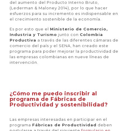
del aumento del Producto Interno Bruto,
(Lederman & Maloney 2014), por lo que hacer
esfuerzos para su incremento es indispensable en
el crecimiento sostenible de la economía.
Es por esto que el
Ministerio de Comercio,
Industria y Turismo
junto con
Colombia
Productiva
a través de las diferentes cámaras de
comercio del país y el SENA, han creado este
programa para poder mejorar la productividad de
las empresas colombianas en nueve líneas de
intervención.
¿Cómo me puedo inscribir al
programa de Fábricas de
Productividad y sostenibilidad?
Las empresas interesadas en participar en el
programa
Fábricas de Productividad
deben
postularse a través del siguiente
formulario en