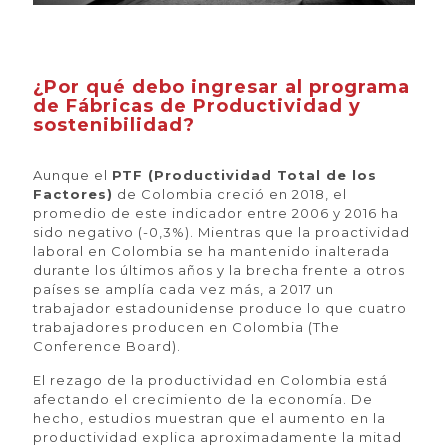
¿Por qué debo ingresar al programa
de Fábricas de Productividad y
sostenibilidad?
Aunque el
PTF (Productividad Total de los
Factores)
de Colombia creció en 2018, el
promedio de este indicador entre 2006 y 2016 ha
sido negativo (-0,3%). Mientras que la proactividad
laboral en Colombia se ha mantenido inalterada
durante los últimos años y la brecha frente a otros
países se amplía cada vez más, a 2017 un
trabajador estadounidense produce lo que cuatro
trabajadores producen en Colombia (The
Conference Board).
El rezago de la productividad en Colombia está
afectando el crecimiento de la economía. De
hecho, estudios muestran que el aumento en la
productividad explica aproximadamente la mitad