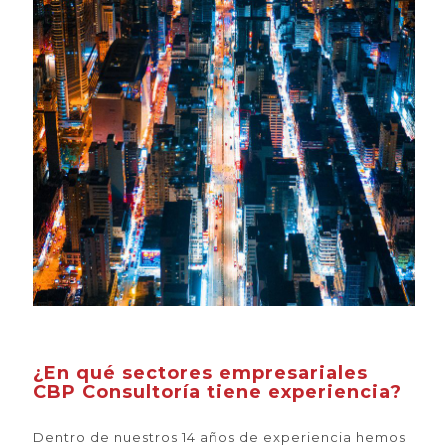
¿En qué sectores empresariales
CBP Consultoría tiene experiencia?
Dentro de nuestros 14 años de experiencia hemos