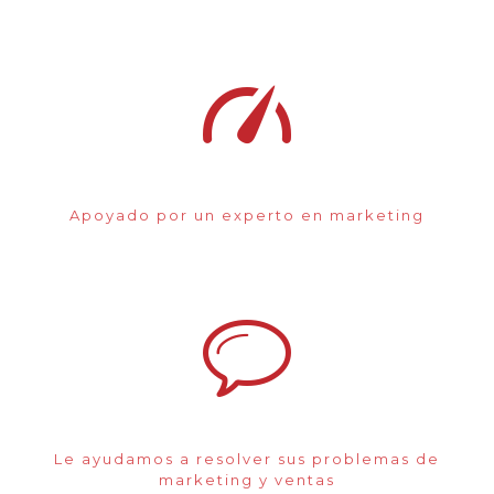
Apoyado por un experto en marketing
Le ayudamos a resolver sus problemas de
marketing y ventas