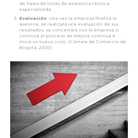
de hasta 60 horas de asistencia técnica
especializada.
Evaluación
: Una vez la empresa finaliza la
asesoría, se realizará una evaluación de sus
resultados, se concertará con la empresa si
continúa el proceso de mejora continua e
inicia un nuevo ciclo. (Cámara de Comercio de
Bogotá, 2020)