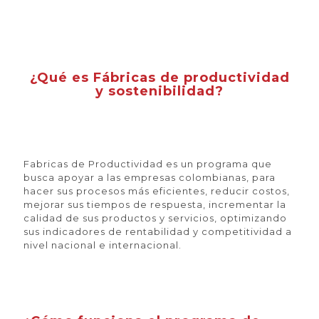
¿Qué es Fábricas de productividad
y sostenibilidad?
Fabricas de Productividad es un programa que
busca apoyar a las empresas colombianas, para
hacer sus procesos más eficientes, reducir costos,
mejorar sus tiempos de respuesta, incrementar la
calidad de sus productos y servicios, optimizando
sus indicadores de rentabilidad y competitividad a
nivel nacional e internacional.