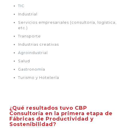
TIC
Industrial
Servicios empresariales (consultoría, logística,
etc.)
Transporte
Industrias creativas
Agroindustrial
Salud
Gastronomía
Turismo y Hotelería
¿Qué resultados tuvo CBP
Consultoría en la primera etapa de
Fábricas de Productividad y
Sostenibilidad?