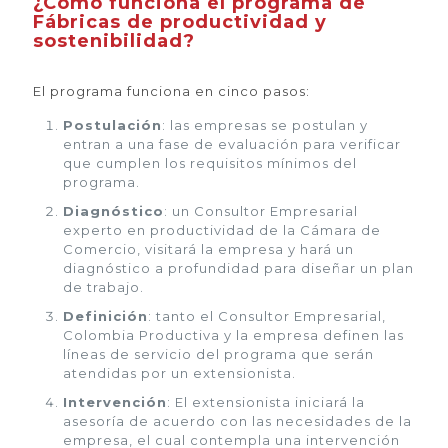
¿Cómo funciona el programa de
Fábricas de productividad y
sostenibilidad?
El programa funciona en cinco pasos:
Postulación
: las empresas se postulan y
entran a una fase de evaluación para verificar
que cumplen los requisitos mínimos del
programa.
Diagnóstico
: un Consultor Empresarial
experto en productividad de la Cámara de
Comercio, visitará la empresa y hará un
diagnóstico a profundidad para diseñar un plan
de trabajo.
Definición
: tanto el Consultor Empresarial,
Colombia Productiva y la empresa definen las
líneas de servicio del programa que serán
atendidas por un extensionista.
Intervención
: El extensionista iniciará la
asesoría de acuerdo con las necesidades de la
empresa, el cual contempla una intervención