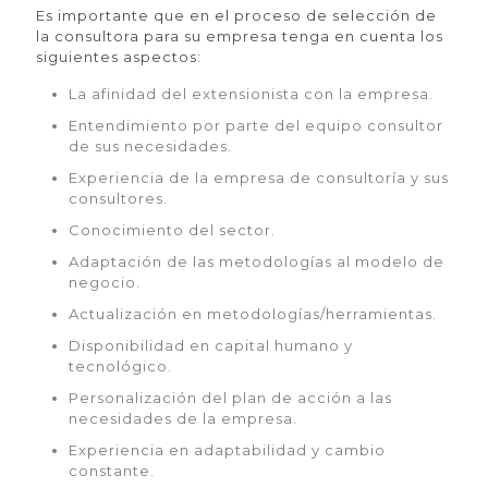
Es importante que en el proceso de selección de
la consultora para su empresa tenga en cuenta los
siguientes aspectos:
La afinidad del extensionista con la empresa.
Entendimiento por parte del equipo consultor
de sus necesidades.
Experiencia de la empresa de consultoría y sus
consultores.
Conocimiento del sector.
Adaptación de las metodologías al modelo de
negocio.
Actualización en metodologías/herramientas.
Disponibilidad en capital humano y
tecnológico.
Personalización del plan de acción a las
necesidades de la empresa.
Experiencia en adaptabilidad y cambio
constante.