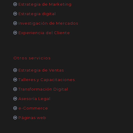
Estrategia de Marketing
Estrategia digital
Investigación de Mercados
Experiencia del Cliente
Otros servicios
Estrategia de Ventas
Talleres y Capacitaciones
Transformación Digital
Asesoría Legal
e-Commerce
Páginas web