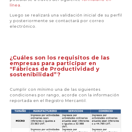
línea
.
Luego se realizará una validación inicial de su perfil
y posteriormente se contactará por correo
electrónico.
¿Cuáles son los requisitos de las
empresas para participar en
“Fábricas de Productividad y
sostenibilidad”?
Cumplir con mínimo una de las siguientes
condiciones por rango, acorde con la información
reportada en el Registro Mercantil.