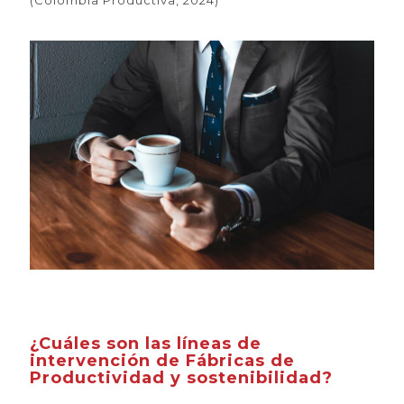
¿Cuáles son las líneas de
intervención de Fábricas de
Productividad y sostenibilidad?