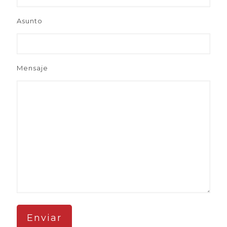
Asunto
Mensaje