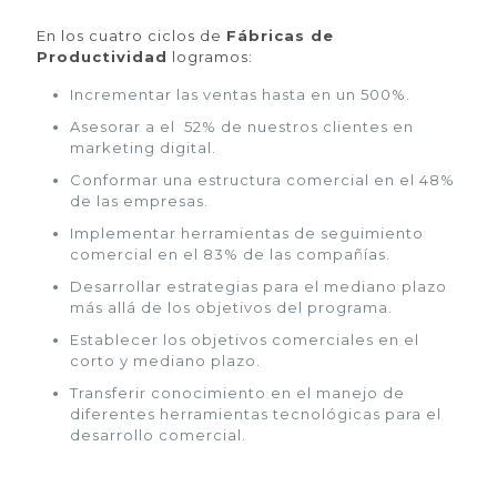
En los cuatro ciclos de
Fábricas de
Productividad
logramos:
Incrementar las ventas hasta en un 500%.
Asesorar a el 52% de nuestros clientes en
marketing digital.
Conformar una estructura comercial en el 48%
de las empresas.
Implementar herramientas de seguimiento
comercial en el 83% de las compañías.
Desarrollar estrategias para el mediano plazo
más allá de los objetivos del programa.
Establecer los objetivos comerciales en el
corto y mediano plazo.
Transferir conocimiento en el manejo de
diferentes herramientas tecnológicas para el
desarrollo comercial.