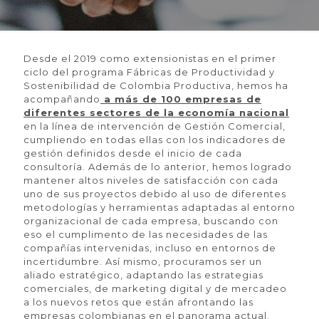
Desde el 2019 como extensionistas en el primer
ciclo del programa Fábricas de Productividad y
Sostenibilidad de Colombia Productiva, hemos ha
acompañando
a más de 100 empresas de
diferentes sectores de la economía nacional
en la línea de intervención de Gestión Comercial,
cumpliendo en todas ellas con los indicadores de
gestión definidos desde el inicio de cada
consultoría. Además de lo anterior, hemos logrado
mantener altos niveles de satisfacción con cada
uno de sus proyectos debido al uso de diferentes
metodologías y herramientas adaptadas al entorno
organizacional de cada empresa, buscando con
eso el cumplimento de las necesidades de las
compañías intervenidas, incluso en entornos de
incertidumbre. Así mismo, procuramos ser un
aliado estratégico, adaptando las estrategias
comerciales, de marketing digital y de mercadeo
a los nuevos retos que están afrontando las
empresas colombianas en el panorama actual.