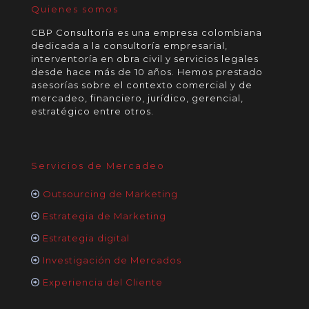
Quienes somos
CBP Consultoría es una empresa colombiana
dedicada a la consultoría empresarial,
interventoría en obra civil y servicios legales
desde hace más de 10 años. Hemos prestado
asesorías sobre el contexto comercial y de
mercadeo, financiero, jurídico, gerencial,
estratégico entre otros.
Servicios de Mercadeo
Outsourcing de Marketing
Estrategia de Marketing
Estrategia digital
Investigación de Mercados
Experiencia del Cliente