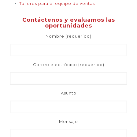
Talleres para el equipo de ventas
Contáctenos y evaluamos las
oportunidades
Nombre (requerido)
Correo electrónico (requerido)
Asunto
Mensaje