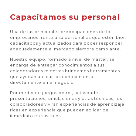
Capacitamos su personal
Una de las principales preocupaciones de los
empresarios frente a su personal es que estén bien
capacitados y actualizados para poder responder
adecuadamente al mercado siempre cambiante.
Nuestro equipo, formado a nivel de master, se
encarga de entregar conocimientos a sus
colaboradores mientras brindamos herramientas
que ayudan aplicar los conocimientos
directamente en el negocio.
Por medio de juegos de rol, actividades,
presentaciones, simulaciones y otras técnicas, los
colaboradores vivirán experiencias de aprendizaje
ricas en experiencia que pueden aplicar de
inmediato en sus roles.