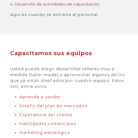
4. Desarrollo de actividades de capacitación.​
Aquí es cuando se entrena al personal.
Capacitamos sus equipos
Usted puede elegir desarrollar talleres muy a
medida (tailor made) o aprovechar algunos de los
que ya están diseñados por nuestro equipo. Estos
son, entre otros:
Aprende a vender
Diseño del plan de mercadeo
Experiencia del cliente
Habilidades comerciales
Marketing estratégico