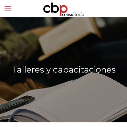
Talleres y capacitaciones