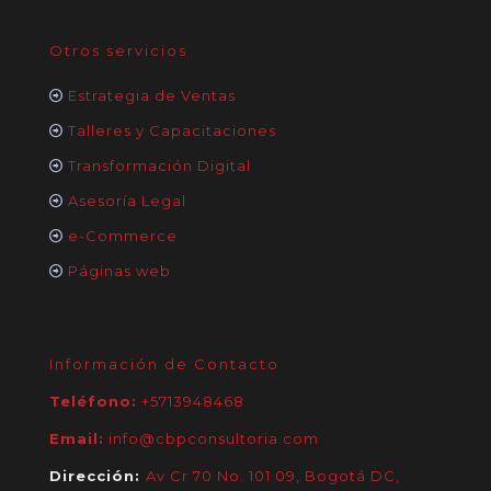
Otros servicios
Estrategia de Ventas
Talleres y Capacitaciones
Transformación Digital
Asesoría Legal
e-Commerce
Páginas web
Información de Contacto
Teléfono:
+5713948468
Email:
info@cbpconsultoria.com
Dirección:
Av Cr 70 No. 101 09, Bogotá DC,