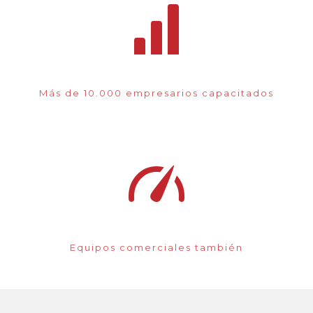
Más de 10.000 empresarios capacitados
Equipos comerciales también