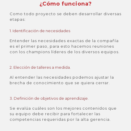
¿Cómo funciona?
Como todo proyecto se deben desarrollar diversas
etapas:
1. Identificación de necesidades​
Entender las necesidades exactas de la compañía
es el primer paso, para esto hacemos reuniones
con los champions líderes de los diversos equipos.
2. Elección de talleres a medida.​
Al entender las necesidades podemos ajustar la
brecha de conocimiento que se quiera cerrar.
3. Definición de objetivos de aprendizaje.​
Se evalúa cuáles son los mejores contenidos que
su equipo debe recibir para fortalecer las
competencias requeridas por la alta gerencia.