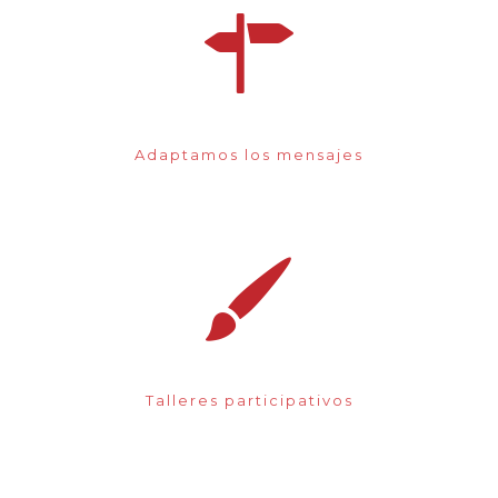
Adaptamos los mensajes
Talleres participativos