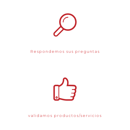
Respondemos sus preguntas
validamos productos/servicios