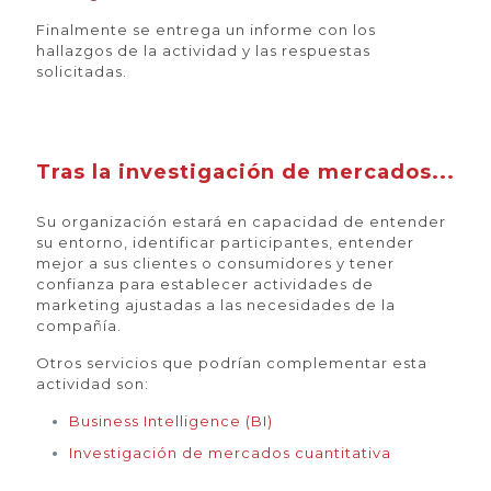
Finalmente se entrega un informe con los
hallazgos de la actividad y las respuestas
solicitadas.
Tras la investigación de mercados...
Su organización estará en capacidad de entender
su entorno, identificar participantes, entender
mejor a sus clientes o consumidores y tener
confianza para establecer actividades de
marketing ajustadas a las necesidades de la
compañía.
Otros servicios que podrían complementar esta
actividad son:
Business Intelligence (BI)
Investigación de mercados cuantitativa