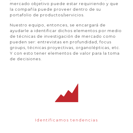
mercado objetivo puede estar requiriendo y que
la compañía puede proveer dentro de su
portafolio de productos/servicios.
Nuestro equipo, entonces, se encargará de
ayudarle a identificar dichos elementos por medio
de técnicas de investigación de mercado como
pueden ser: entrevistas en profundidad, focus
groups, técnicas proyectivas, organolépticas, etc.
Y con esto tener elementos de valor para la toma
de decisiones.
Identificamos tendencias