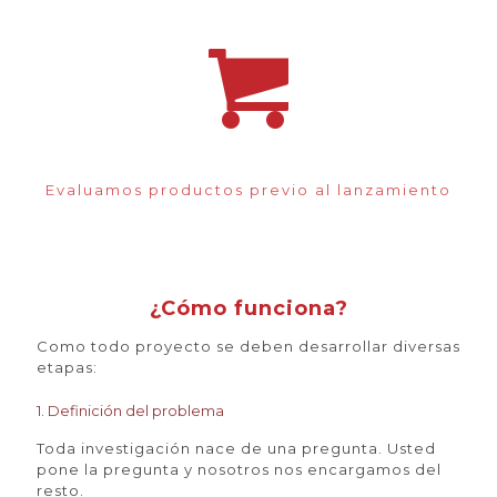
Evaluamos productos previo al lanzamiento
¿Cómo funciona?
Como todo proyecto se deben desarrollar diversas
etapas:
1. Definición del problema​
Toda investigación nace de una pregunta. Usted
pone la pregunta y nosotros nos encargamos del
resto.