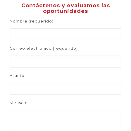
Contáctenos y evaluamos las
oportunidades
Nombre (requerido)
Correo electrónico (requerido)
Asunto
Mensaje