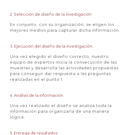
2. Selección de diseño de la investigación​
En conjunto, con su organización, se eligen los
mejores medios para capturar dicha información.
3. Ejecución del diseño de la investigación.​
Una vez elegido el diseño correcto, nuestro
equipo de expertos inicia la consecución de las
muestras y desarrolla las actividades propuestas
para conseguir dar respuesta a las preguntas
realizadas en el punto 1.
4. Análisis de la información.​
Una vez realizado el diseño se analiza toda la
información para organizarla de una manera
lógica.
5. Entrega de resultados.​