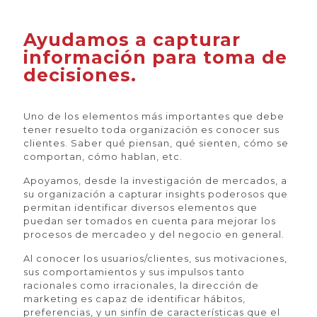
Ayudamos a capturar
información para toma de
decisiones.
Uno de los elementos más importantes que debe
tener resuelto toda organización es conocer sus
clientes. Saber qué piensan, qué sienten, cómo se
comportan, cómo hablan, etc.
Apoyamos, desde la investigación de mercados, a
su organización a capturar insights poderosos que
permitan identificar diversos elementos que
puedan ser tomados en cuenta para mejorar los
procesos de mercadeo y del negocio en general.
Al conocer los usuarios/clientes, sus motivaciones,
sus comportamientos y sus impulsos tanto
racionales como irracionales, la dirección de
marketing es capaz de identificar hábitos,
preferencias, y un sinfín de características que el