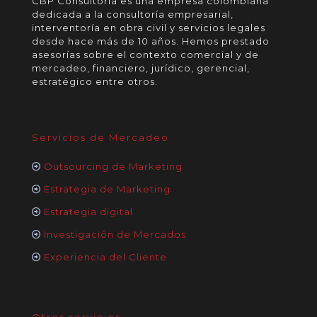
CBP Consultoría es una empresa colombiana
dedicada a la consultoría empresarial,
interventoría en obra civil y servicios legales
desde hace más de 10 años. Hemos prestado
asesorías sobre el contexto comercial y de
mercadeo, financiero, jurídico, gerencial,
estratégico entre otros.
Servicios de Mercadeo
Outsourcing de Marketing
Estrategia de Marketing
Estrategia digital
Investigación de Mercados
Experiencia del Cliente