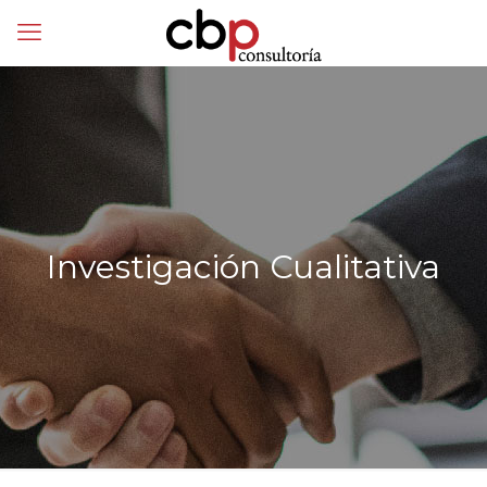
Investigación Cualitativa