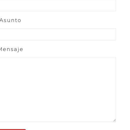
Asunto
Mensaje