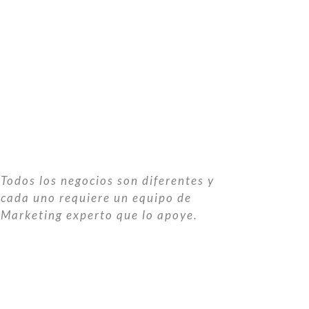
Todos los negocios son diferentes y
cada uno requiere un equipo de
Marketing experto que lo apoye.