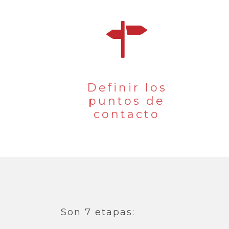
Definir los
puntos de
contacto
Son 7 etapas: