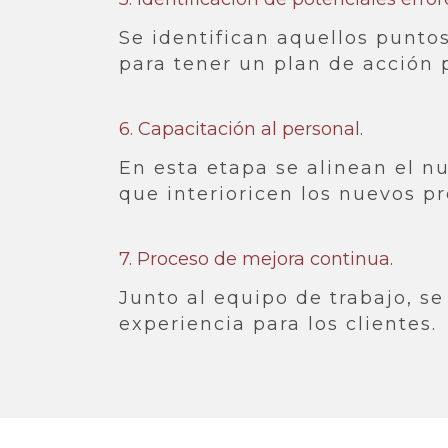
Se identifican aquellos punto
para tener un plan de acción 
6. Capacitación al personal.​
En esta etapa se alinean el n
que interioricen los nuevos p
7. Proceso de mejora continua.​
Junto al equipo de trabajo, se
experiencia para los clientes.