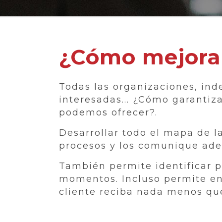
¿Cómo mejorar 
Todas las organizaciones, inde
interesadas... ¿Cómo garantiz
podemos ofrecer?.
Desarrollar todo el mapa de l
procesos y los comunique ade
También permite identificar 
momentos. Incluso permite en
cliente reciba nada menos que