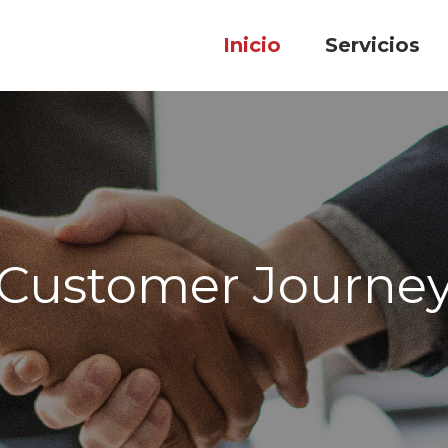
Inicio
Servicios
Customer Journe