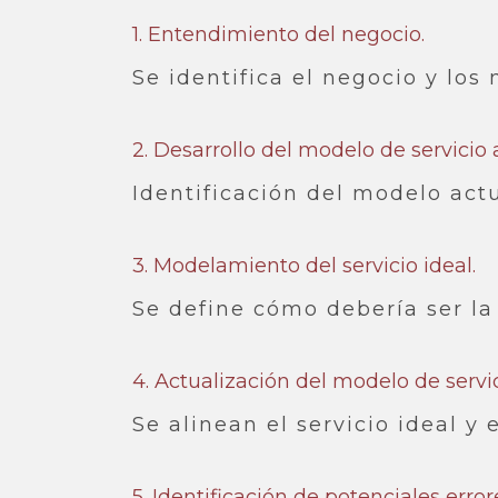
1. Entendimiento del negocio.​
Se identifica el negocio y los
2. Desarrollo del modelo de servicio a
Identificación del modelo actu
3. Modelamiento del servicio ideal.​
Se define cómo debería ser la
4. Actualización del modelo de servici
Se alinean el servicio ideal y e
5. Identificación de potenciales error