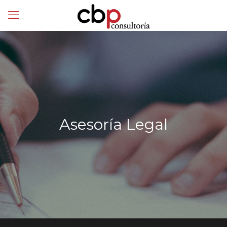
Asesoría Legal