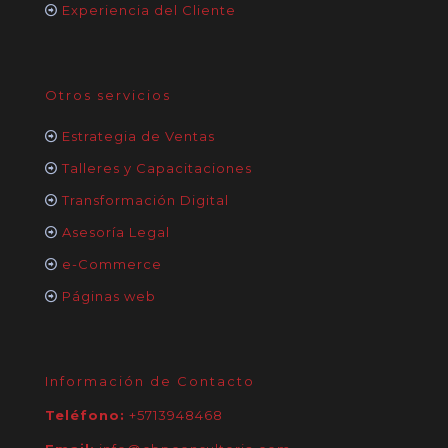
Experiencia del Cliente
Otros servicios
Estrategia de Ventas
Talleres y Capacitaciones
Transformación Digital
Asesoría Legal
e-Commerce
Páginas web
Información de Contacto
Teléfono:
+5713948468