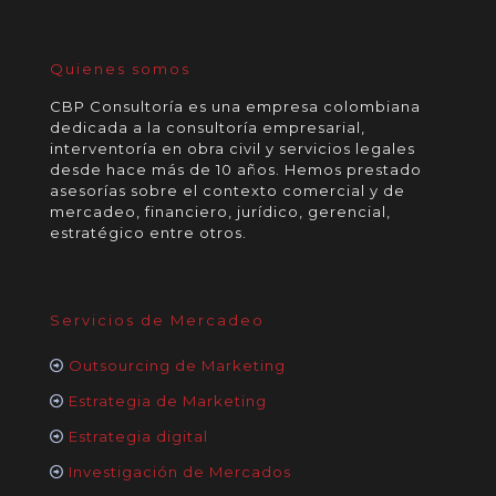
Quienes somos
CBP Consultoría es una empresa colombiana
dedicada a la consultoría empresarial,
interventoría en obra civil y servicios legales
desde hace más de 10 años. Hemos prestado
asesorías sobre el contexto comercial y de
mercadeo, financiero, jurídico, gerencial,
estratégico entre otros.
Servicios de Mercadeo
Outsourcing de Marketing
Estrategia de Marketing
Estrategia digital
Investigación de Mercados