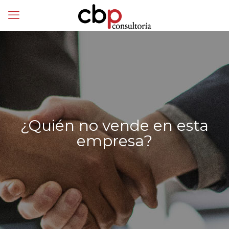
¿Quién no vende en esta
empresa?