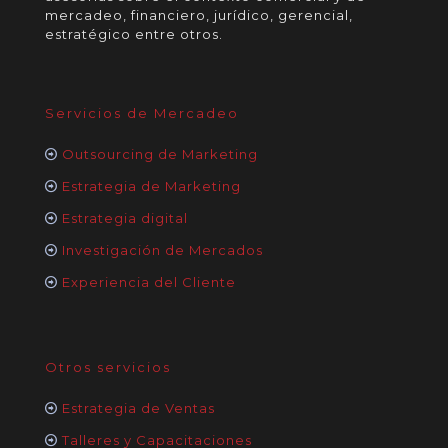
mercadeo, financiero, jurídico, gerencial,
estratégico entre otros.
Servicios de Mercadeo
Outsourcing de Marketing
Estrategia de Marketing
Estrategia digital
Investigación de Mercados
Experiencia del Cliente
Otros servicios
Estrategia de Ventas
Talleres y Capacitaciones