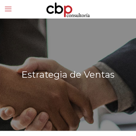
Estrategia de Ventas