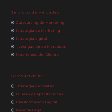
Servicios de Mercadeo
Outsourcing de Marketing
Estrategia de Marketing
Estrategia digital
Investigación de Mercados
Experiencia del Cliente
Otros servicios
Estrategia de Ventas
Talleres y Capacitaciones
Transformación Digital
Asesoría Legal