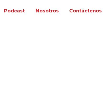
Podcast
Nosotros
Contáctenos
tal