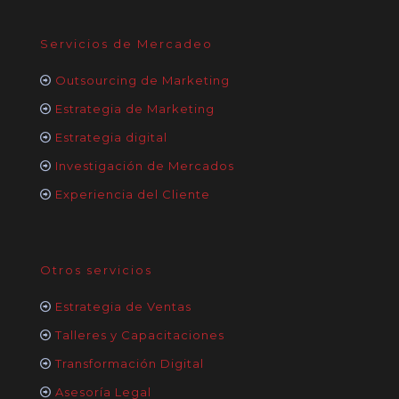
Servicios de Mercadeo
Outsourcing de Marketing
Estrategia de Marketing
Estrategia digital
Investigación de Mercados
Experiencia del Cliente
Otros servicios
Estrategia de Ventas
Talleres y Capacitaciones
Transformación Digital
Asesoría Legal