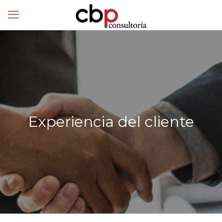
Experiencia del cliente