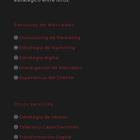
estratégico entre otros.
Servicios de Mercadeo
Outsourcing de Marketing
Estrategia de Marketing
Estrategia digital
Investigación de Mercados
Experiencia del Cliente
Otros servicios
Estrategia de Ventas
Talleres y Capacitaciones
Transformación Digital