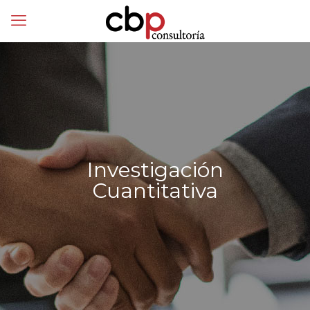
Investigación
Cuantitativa