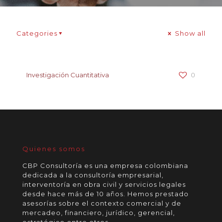
Categories
Show all
Investigación Cuantitativa
0
Quienes somos
CBP Consultoría es una empresa colombiana
dedicada a la consultoría empresarial,
interventoría en obra civil y servicios legales
desde hace más de 10 años. Hemos prestado
asesorías sobre el contexto comercial y de
mercadeo, financiero, jurídico, gerencial,