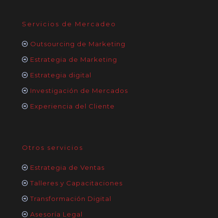
Servicios de Mercadeo
Outsourcing de Marketing
Estrategia de Marketing
Estrategia digital
Investigación de Mercados
Experiencia del Cliente
Otros servicios
Estrategia de Ventas
Talleres y Capacitaciones
Transformación Digital
Asesoría Legal