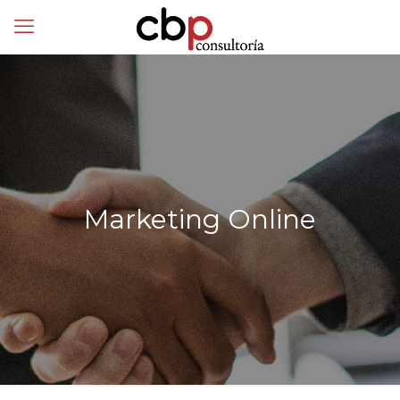
Marketing Online